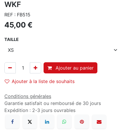
WKF
REF : FB515
45,00
€
TAILLE
Ajouter au panier
Ajouter à la liste de souhaits
Conditions générales
Garantie satisfait ou remboursé de 30 jours
Expédition : 2-3 jours ouvrables