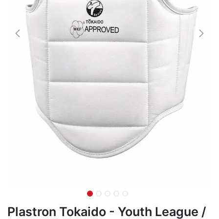
Plastron Tokaido - Youth League /