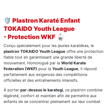
🛡️ Plastron Karaté Enfant
TOKAIDO Youth League
- Protection WKF 🥋
Conçu spécialement pour les jeunes karatékas, le
plastron TOKAIDO Youth League
offre une protection
fiable tout en garantissant une grande liberté de
mouvement. Homologué par la
World Karate
Federation (WKF)
pour la
Youth League
, il répond
parfaitement aux exigences des compétitions
officielles et des entraînements intensifs.
À porter
par-dessus le karategi
, ce plastron combine
légèreté, confort et maintien afin de permettre aux
enfants de se concentrer pleinement sur leur combat.