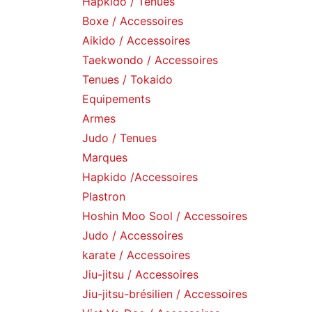
Hapkido / Tenues
Boxe / Accessoires
Aikido / Accessoires
Taekwondo / Accessoires
Tenues / Tokaido
Equipements
Armes
Judo / Tenues
Marques
Hapkido /Accessoires
Plastron
Hoshin Moo Sool / Accessoires
Judo / Accessoires
karate / Accessoires
Jiu-jitsu / Accessoires
Jiu-jitsu-brésilien / Accessoires