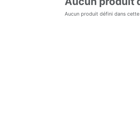
Aucun produit d
Aucun produit défini dans cette