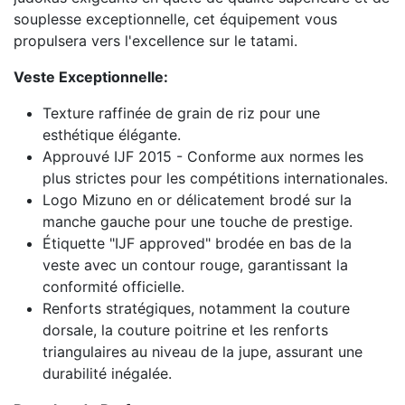
souplesse exceptionnelle, cet équipement vous
propulsera vers l'excellence sur le tatami.
Veste Exceptionnelle:
Texture raffinée de grain de riz pour une
esthétique élégante.
Approuvé IJF 2015 - Conforme aux normes les
plus strictes pour les compétitions internationales.
Logo Mizuno en or délicatement brodé sur la
manche gauche pour une touche de prestige.
Étiquette "IJF approved" brodée en bas de la
veste avec un contour rouge, garantissant la
conformité officielle.
Renforts stratégiques, notamment la couture
dorsale, la couture poitrine et les renforts
triangulaires au niveau de la jupe, assurant une
durabilité inégalée.