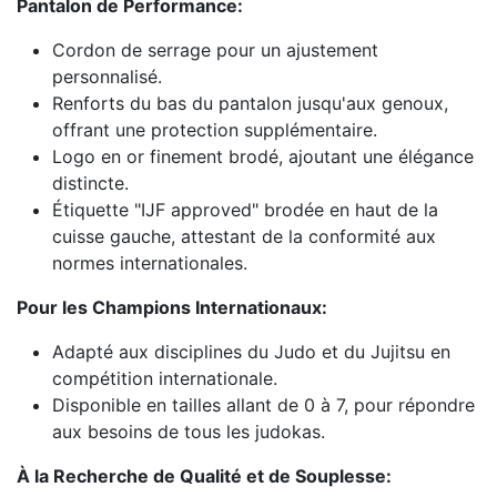
Pantalon de Performance:
Cordon de serrage pour un ajustement
personnalisé.
Renforts du bas du pantalon jusqu'aux genoux,
offrant une protection supplémentaire.
Logo en or finement brodé, ajoutant une élégance
distincte.
Étiquette "IJF approved" brodée en haut de la
cuisse gauche, attestant de la conformité aux
normes internationales.
Pour les Champions Internationaux:
Adapté aux disciplines du Judo et du Jujitsu en
compétition internationale.
Disponible en tailles allant de 0 à 7, pour répondre
aux besoins de tous les judokas.
À la Recherche de Qualité et de Souplesse: