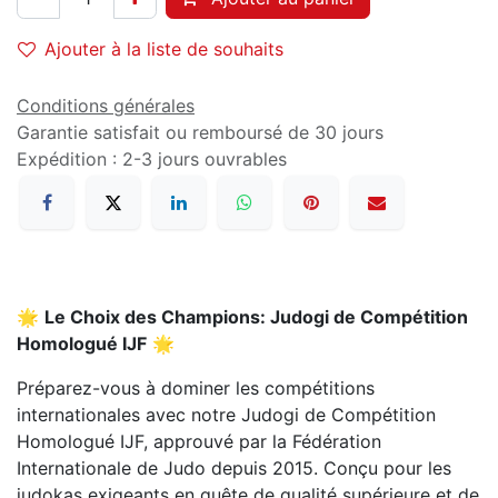
Ajouter à la liste de souhaits
Conditions générales
Garantie satisfait ou remboursé de 30 jours
Expédition : 2-3 jours ouvrables
🌟
Le Choix des Champions: Judogi de Compétition
Homologué IJF
🌟
Préparez-vous à dominer les compétitions
internationales avec notre Judogi de Compétition
Homologué IJF, approuvé par la Fédération
Internationale de Judo depuis 2015. Conçu pour les
judokas exigeants en quête de qualité supérieure et de