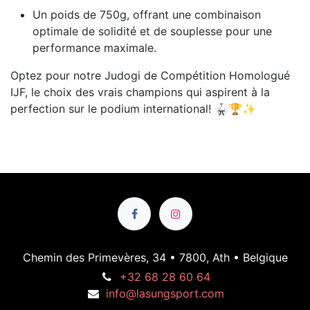
Un poids de 750g, offrant une combinaison
optimale de solidité et de souplesse pour une
performance maximale.
Optez pour notre Judogi de Compétition Homologué
IJF, le choix des vrais champions qui aspirent à la
perfection sur le podium international! 🥋🏆✨
Chemin des Primevères, 34 • 7800, Ath • Belgique
+32 68 28 60 64
info@lasungsport.com