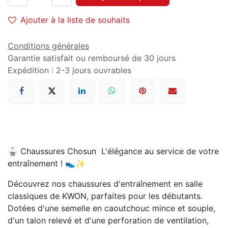
Ajouter à la liste de souhaits
Conditions générales
Garantie satisfait ou remboursé de 30 jours
Expédition : 2-3 jours ouvrables
🥋 Chaussures Chosun L'élégance au service de votre
entraînement ! 👟✨
Découvrez nos chaussures d'entraînement en salle
classiques de KWON, parfaites pour les débutants.
Dotées d'une semelle en caoutchouc mince et souple,
d'un talon relevé et d'une perforation de ventilation,