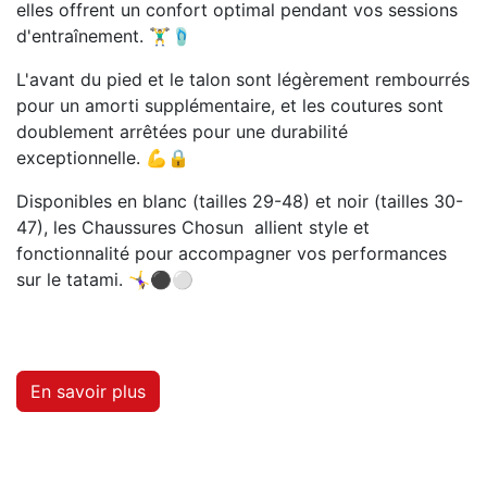
elles offrent un confort optimal pendant vos sessions
d'entraînement. 🏋️‍♂️🩴
L'avant du pied et le talon sont légèrement rembourrés
pour un amorti supplémentaire, et les coutures sont
doublement arrêtées pour une durabilité
exceptionnelle. 💪🔒
Disponibles en blanc (tailles 29-48) et noir (tailles 30-
47), les Chaussures Chosun allient style et
fonctionnalité pour accompagner vos performances
sur le tatami. 🤸‍♀️⚫⚪
En savoir plus