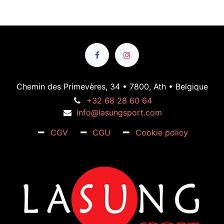
Chemin des Primevères, 34 • 7800, Ath • Belgique
+32 68 28 60 64
info@lasungsport.com
CGV
CGU
Cookie policy