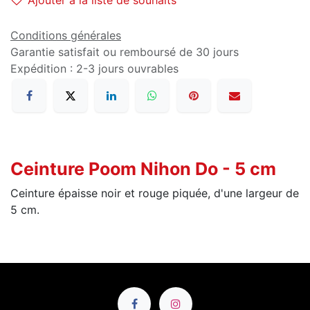
Ajouter à la liste de souhaits
Conditions générales
Garantie satisfait ou remboursé de 30 jours
Expédition : 2-3 jours ouvrables
Ceinture Poom Nihon Do - 5 cm
Ceinture épaisse noir et rouge piquée, d'une largeur de
5 cm.