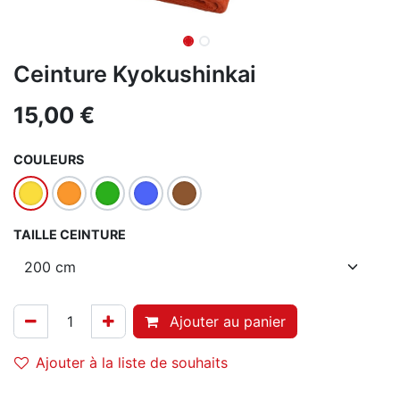
Ceinture Kyokushinkai
15,00
€
COULEURS
TAILLE CEINTURE
Ajouter au panier
Ajouter à la liste de souhaits