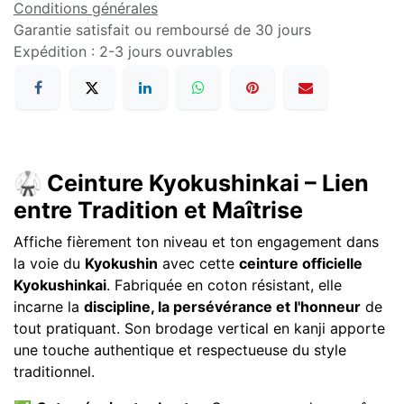
Conditions générales
Garantie satisfait ou remboursé de 30 jours
Expédition : 2-3 jours ouvrables
🥋 Ceinture Kyokushinkai – Lien
entre Tradition et Maîtrise
Affiche fièrement ton niveau et ton engagement dans
la voie du
Kyokushin
avec cette
ceinture officielle
Kyokushinkai
. Fabriquée en coton résistant, elle
incarne la
discipline, la persévérance et l'honneur
de
tout pratiquant. Son brodage vertical en kanji apporte
une touche authentique et respectueuse du style
traditionnel.