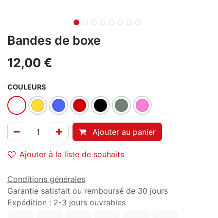
Bandes de boxe
12,00
€
COULEURS
Ajouter au panier
Ajouter à la liste de souhaits
Conditions générales
Garantie satisfait ou remboursé de 30 jours
Expédition : 2-3 jours ouvrables