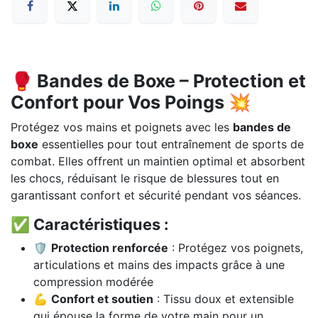
🥊 Bandes de Boxe – Protection et
Confort pour Vos Poings 💥
Protégez vos mains et poignets avec les
bandes de
boxe
essentielles pour tout entraînement de sports de
combat. Elles offrent un maintien optimal et absorbent
les chocs, réduisant le risque de blessures tout en
garantissant confort et sécurité pendant vos séances.
✅ Caractéristiques :
🛡️
Protection renforcée
: Protégez vos poignets,
articulations et mains des impacts grâce à une
compression modérée
💪
Confort et soutien
: Tissu doux et extensible
qui épouse la forme de votre main pour un