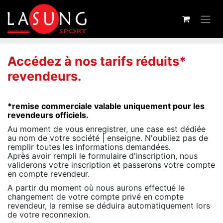
Se rendre au contenu
Accédez à nos tarifs réduits*
revendeurs.
*remise commerciale valable uniquement pour les
revendeurs officiels.
Au moment de vous enregistrer, une case est dédiée
au nom de votre société | enseigne. N'oubliez pas de
remplir toutes les informations demandées.
Après avoir rempli le formulaire d'inscription, nous
validerons votre inscription et passerons votre compte
en compte revendeur.
A partir du moment où nous aurons effectué le
changement de votre compte privé en compte
revendeur, la remise se déduira automatiquement lors
de votre reconnexion.